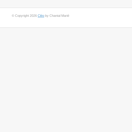
© Copyright 2026
Cléo
by Chantal Marié