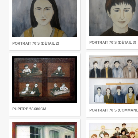
PORTRAIT 70’S (DÉTAIL 3)
PORTRAIT 70’S (DÉTAIL 2)
PUPITRE 58X80CM
PORTRAIT 70’S (COMMAN