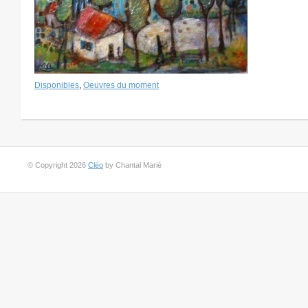
Disponibles
,
Oeuvres du moment
© Copyright 2026
Cléo
by Chantal Marié